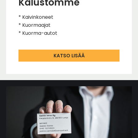
Kalustomme
* Kaivinkoneet
* Kuormaajat
* Kuorma-autot
KATSO LISÄÄ